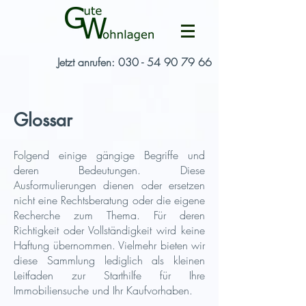
Jetzt anrufen: 030 - 54 90 79 66
Glossar​
Folgend einige gängige Begriffe und
deren Bedeutungen. Diese
Ausformulierungen dienen oder ersetzen
nicht eine Rechtsberatung
oder die eigene
Recherche zum Thema.
Für deren
Richtigkeit oder Vollständigkeit wird keine
Haftung übernommen. Vielmehr bieten wir
diese Sammlung lediglich als kleinen
Leitfaden zur Starthilfe für Ihre
Immobiliensuche und Ihr Kaufvorhaben.