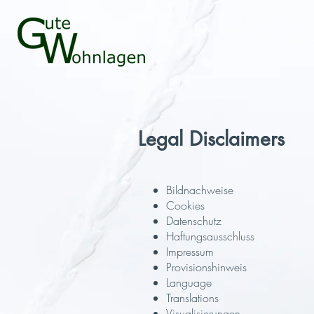
Legal Disclaimers
Bildnachweise
Cookies
Datenschutz
Haftungsausschluss
Impressum
Provisionshinweis
Language
Translations
Visualisierungen