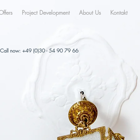
Offers
Project Development
About Us
Kontakt
Call now: +49 (0)30 - 54 90 79 66