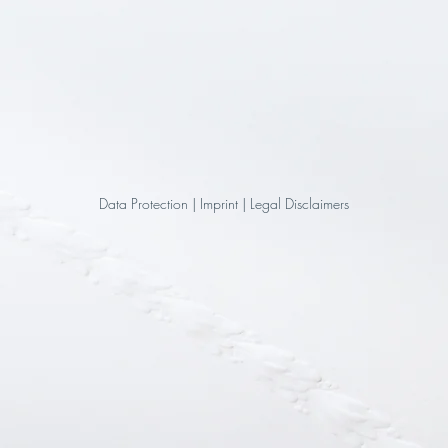
Data Protection
|
Imprint
|
Legal Disclaimers