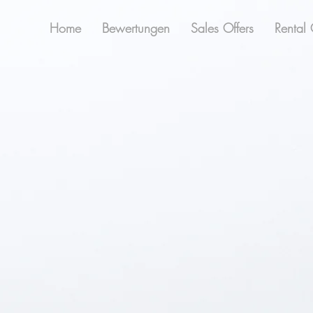
Home
Bewertungen
Sales Offers
Rental 