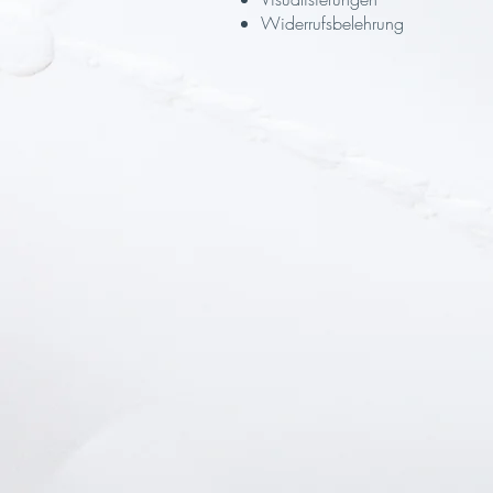
Widerrufsbelehrung